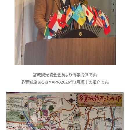
宮城観光協会会長より情報提供です。
多賀城旅あるきMAPの2026年3月版↓の紹介です。