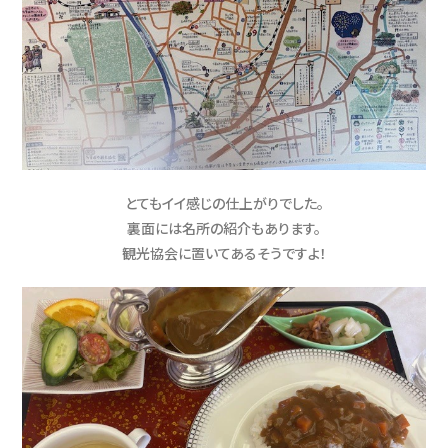
とてもイイ感じの仕上がりでした。
裏面には名所の紹介もあります。
観光協会に置いてあるそうですよ！