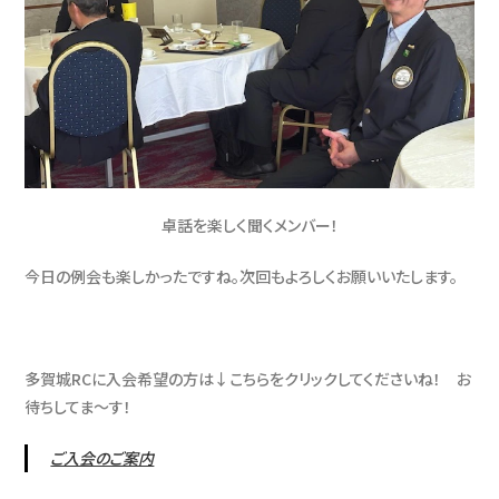
卓話を楽しく聞くメンバー！
今日の例会も楽しかったですね。次回もよろしくお願いいたします。
多賀城RCに入会希望の方は↓こちらをクリックしてくださいね！ お
待ちしてま～す！
ご入会のご案内