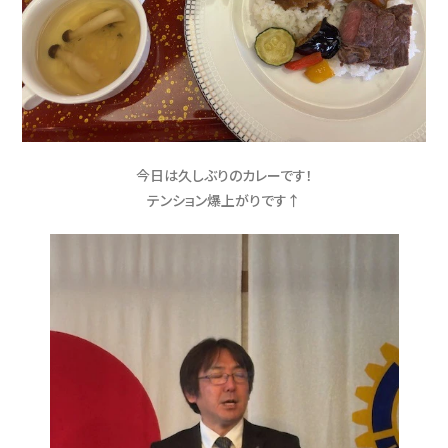
今日は久しぶりのカレーです！
テンション爆上がりです↑