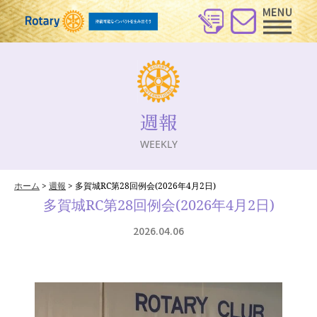
週報
WEEKLY
ホーム
>
週報
>
多賀城RC第28回例会(2026年4月2日)
多賀城RC第28回例会(2026年4月2日)
2026.04.06