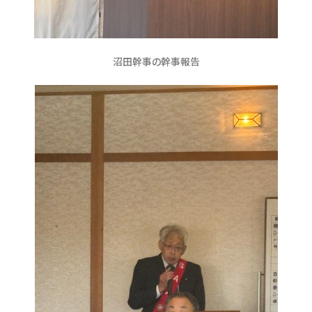
沼田幹事の幹事報告