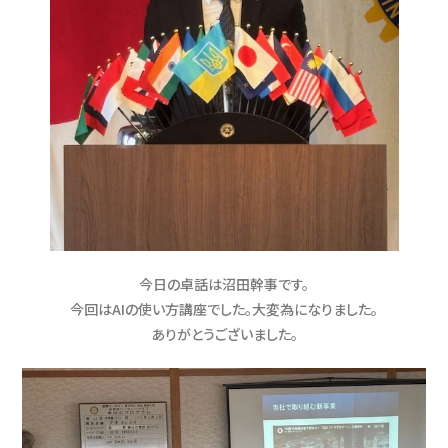
今日の卓話は沼田幹事です。
今回はAIの使い方講座でした。大変為になりました。
ありがとうございました。