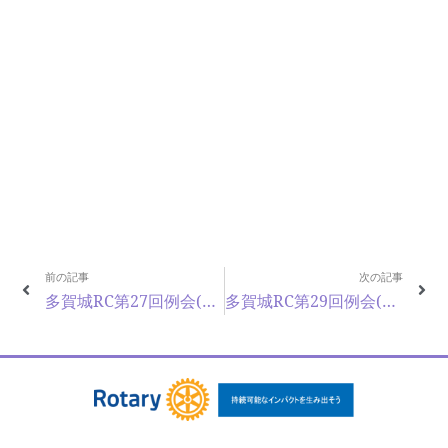
前の記事
次の記事
多賀城RC第27回例会(2026年3月26日)
多賀城RC第29回例会(2026年4月16日)