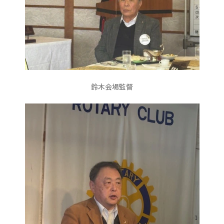
鈴木会場監督