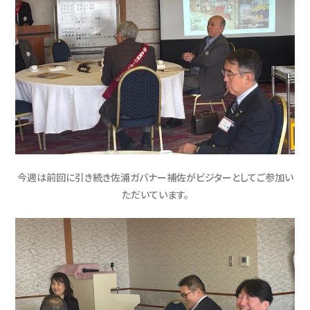
今週は前回に引き続き佐浦ガバナー補佐がビジターとしてご参加い
ただいています。