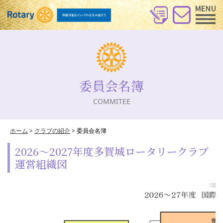
委員会名簿
COMMITEE
ホーム
>
クラブの紹介
>
委員会名簿
2026～2027年度多賀城ロータリークラブ
運営組織図