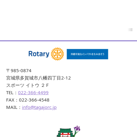
〒985-0874
宮城県多賀城市八幡四丁目2-12
スポーツ イトウ ２Ｆ
TEL：
022-366-4499
FAX：022-366-4548
MAIL：
info@tagajorc.jp