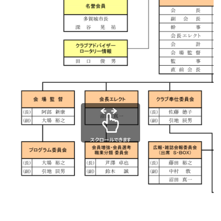
スクロールできます