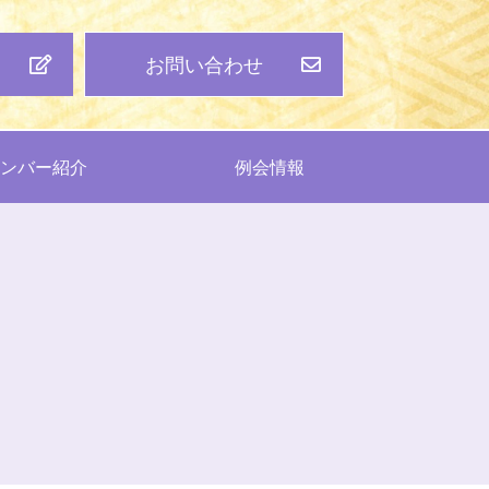
お問い合わせ
メンバー紹介
例会情報