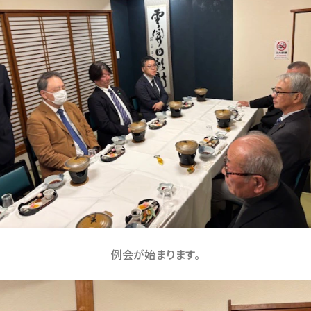
例会が始まります。