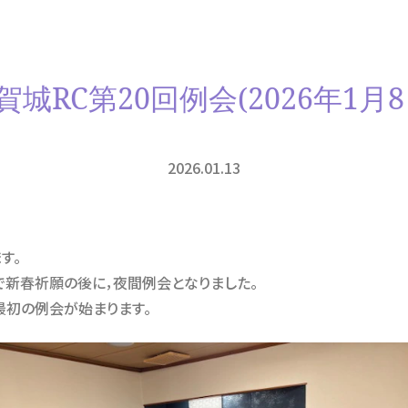
賀城RC第20回例会(2026年1月8
2026.01.13
す。
社で新春祈願の後に，夜間例会となりました。
最初の例会が始まります。