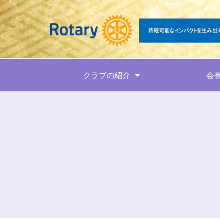
クラブの紹介
会