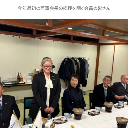
今年最初の芦澤会長の挨拶を聞く会員の皆さん