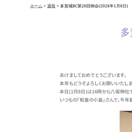
ホーム
>
週報
>
多賀城RC第20回例会(2026年1月8日)
多
あけましておめでとうございます。
本年もどうぞよろしくお願いいたしま
本日(1月8日)は16時から八坂神
いつもの『和食の小島』さんで，今年